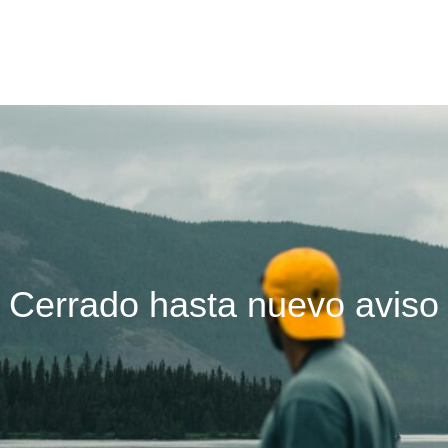
Cerrado hasta nuevo aviso